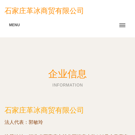
石家庄革冰商贸有限公司
MENU
企业信息
INFORMATION
石家庄革冰商贸有限公司
法人代表：
郭敏玲