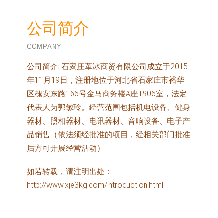
公司简介
COMPANY
公司简介:
石家庄革冰商贸有限公司成立于2015
年11月19日，注册地位于河北省石家庄市裕华
区槐安东路166号金马商务楼A座1906室，法定
代表人为郭敏玲。经营范围包括机电设备、健身
器材、照相器材、电讯器材、音响设备、电子产
品销售（依法须经批准的项目，经相关部门批准
后方可开展经营活动）
如若转载，请注明出处：
http://www.xje3kg.com/introduction.html