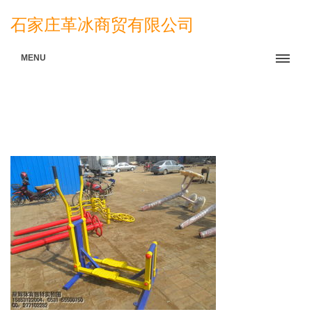
石家庄革冰商贸有限公司
MENU