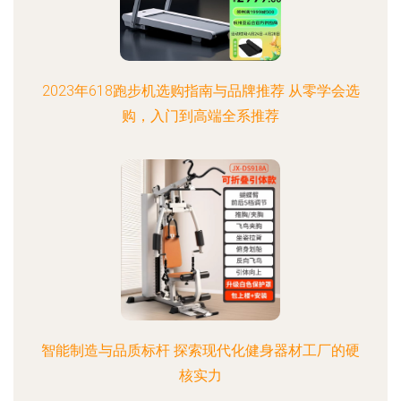
2023年618跑步机选购指南与品牌推荐 从零学会选
购，入门到高端全系推荐
智能制造与品质标杆 探索现代化健身器材工厂的硬
核实力