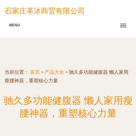
石家庄革冰商贸有限公司
MENU
当前位置：
首页
>
产品大全
>
驰久多功能健腹器 懒人家用
瘦腰神器，重塑核心力量
驰久多功能健腹器 懒人家用瘦
腰神器，重塑核心力量