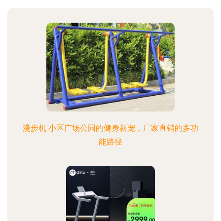
漫步机 小区广场公园的健身新宠，厂家直销的多功
能路径