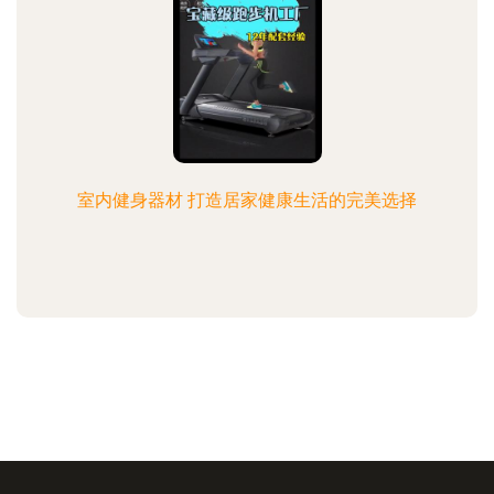
室内健身器材 打造居家健康生活的完美选择