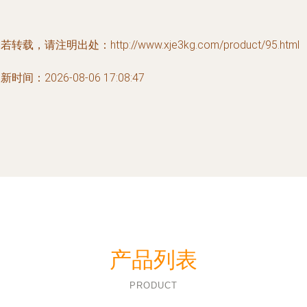
若转载，请注明出处：http://www.xje3kg.com/product/95.html
新时间：2026-08-06 17:08:47
产品列表
PRODUCT