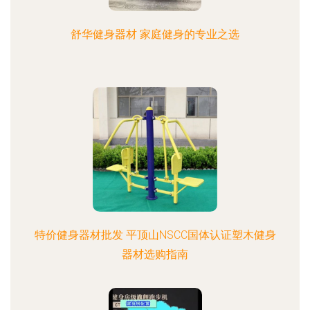
舒华健身器材 家庭健身的专业之选
特价健身器材批发 平顶山NSCC国体认证塑木健身
器材选购指南