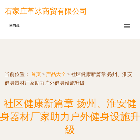
石家庄革冰商贸有限公司
MENU
当前位置：
首页
>
产品大全
>
社区健康新篇章 扬州、淮安
健身器材厂家助力户外健身设施升级
社区健康新篇章 扬州、淮安健
身器材厂家助力户外健身设施升
级