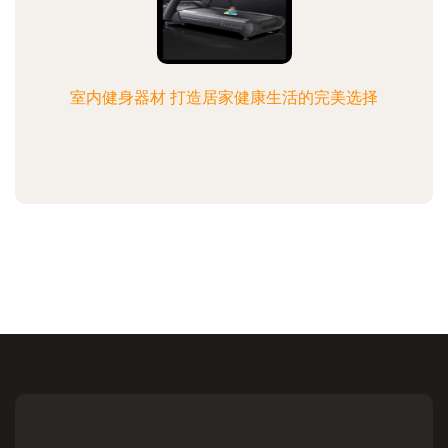
室内健身器材 打造居家健康生活的完美选择