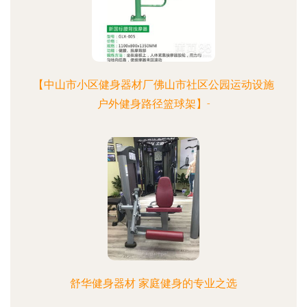
【中山市小区健身器材厂佛山市社区公园运动设施
户外健身路径篮球架】-
舒华健身器材 家庭健身的专业之选