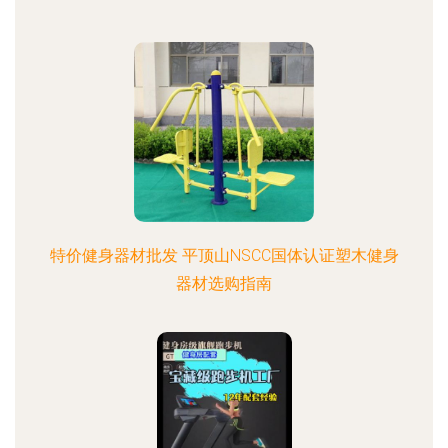
特价健身器材批发 平顶山NSCC国体认证塑木健身
器材选购指南