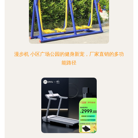
漫步机 小区广场公园的健身新宠，厂家直销的多功
能路径