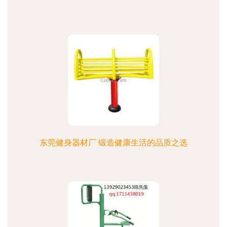
东莞健身器材厂 锻造健康生活的品质之选