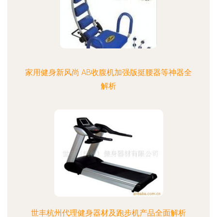
家用健身新风尚 AB收腹机加强版挺腰器等神器全
解析
世丰杭州代理健身器材及跑步机产品全面解析