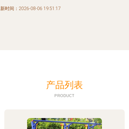
新时间：2026-08-06 19:51:17
产品列表
PRODUCT