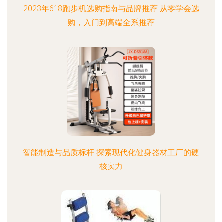
2023年618跑步机选购指南与品牌推荐 从零学会选
购，入门到高端全系推荐
智能制造与品质标杆 探索现代化健身器材工厂的硬
核实力