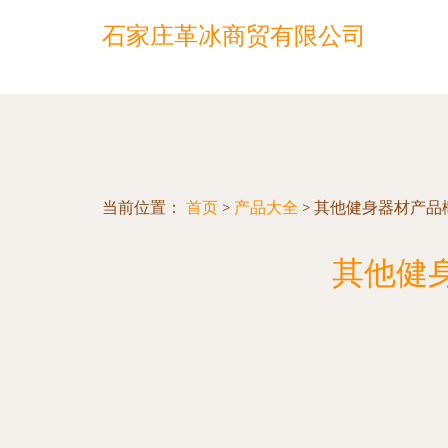
石家庄革冰商贸有限公司
当前位置：
首页
>
产品大全
>
其他健身器材产品
其他健