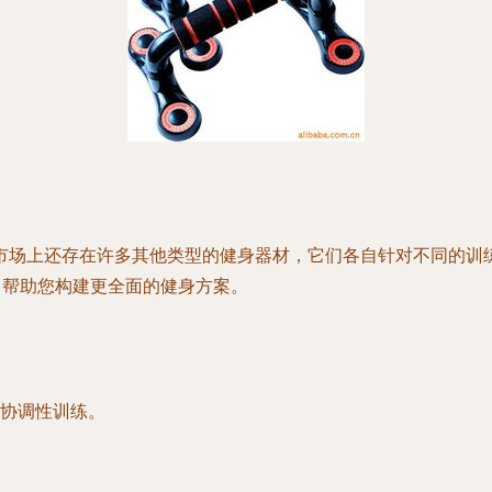
市场上还存在许多其他类型的健身器材，它们各自针对不同的训
，帮助您构建更全面的健身方案。
协调性训练。