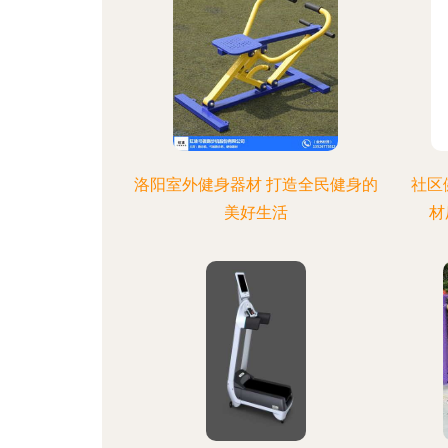
洛阳室外健身器材 打造全民健身的
社区
美好生活
材