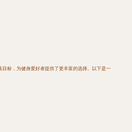
练目标，为健身爱好者提供了更丰富的选择。以下是一