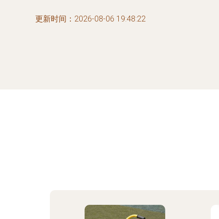
更新时间：2026-08-06 19:48:22