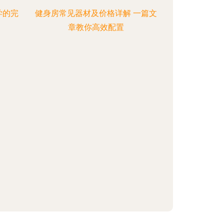
学的完
健身房常见器材及价格详解 一篇文
章教你高效配置