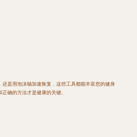
，还是用泡沫轴加速恢复，这些工具都能丰富您的健身
和正确的方法才是健康的关键。