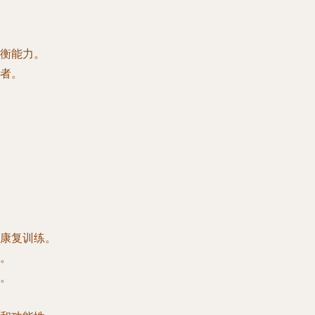
衡能力。
者。
康复训练。
。
。