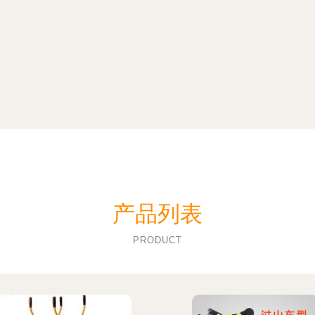
产品列表
PRODUCT