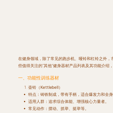
在健身领域，除了常见的跑步机、哑铃和杠铃之外，
些值得关注的“其他”健身器材产品列表及其功能介绍
一、功能性训练器材
壶铃（Kettlebell）
特点
：铸铁制成，带有手柄，适合爆发力和全身
适用人群
：追求综合体能、增强核心力量者。
常见动作
：摆动、抓举、挺举等。