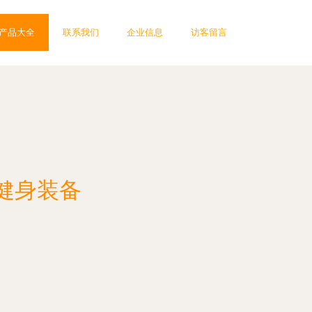
产品大全
联系我们
企业信息
访客留言
健身装备