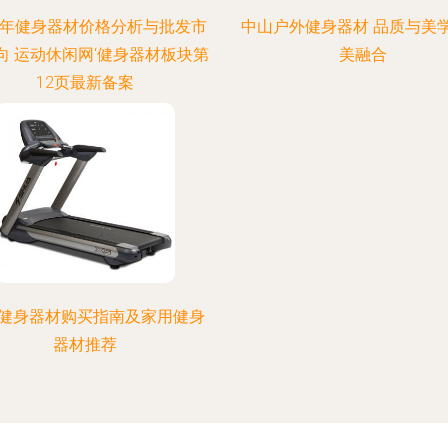
18年健身器材价格分析与批发市
中山户外健身器材 品质与美
向 运动休闲网‘健身器材板块第
美融合
12页最新备案
健身器材购买指南及家用健身
器材推荐