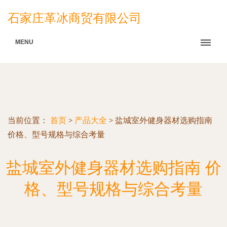
石家庄革冰商贸有限公司
MENU
当前位置：
首页
>
产品大全
>
盐城室外健身器材选购指南
价格、型号规格与综合考量
盐城室外健身器材选购指南 价
格、型号规格与综合考量