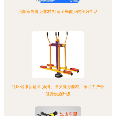
洛阳室外健身器材 打造全民健身的美好生活
社区健康新篇章 扬州、淮安健身器材厂家助力户外
健身设施升级