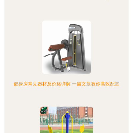
健身房常见器材及价格详解 一篇文章教你高效配置