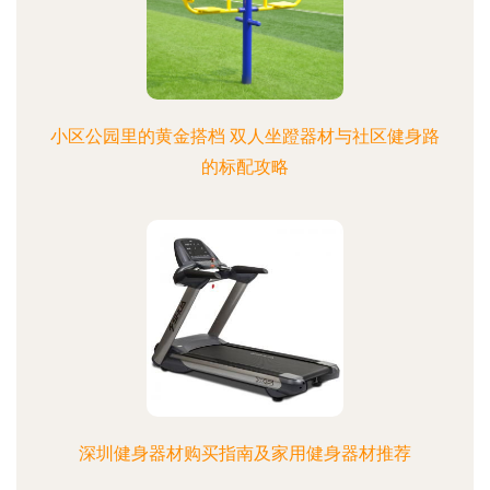
小区公园里的黄金搭档 双人坐蹬器材与社区健身路
的标配攻略
深圳健身器材购买指南及家用健身器材推荐