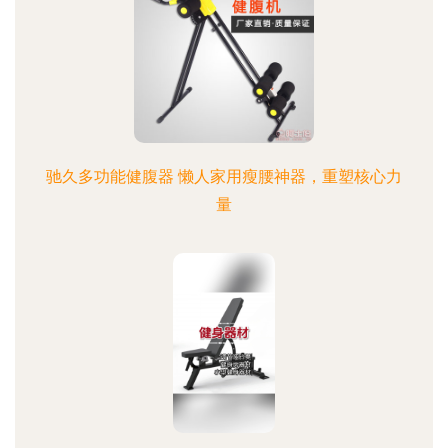
驰久多功能健腹器 懒人家用瘦腰神器，重塑核心力
量