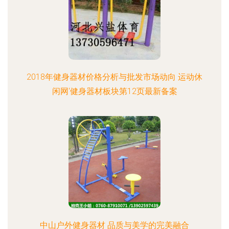
2018年健身器材价格分析与批发市场动向 运动休
闲网‘健身器材板块第12页最新备案
中山户外健身器材 品质与美学的完美融合