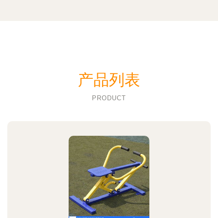
产品列表
PRODUCT