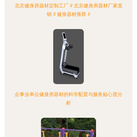
北京健身房器材定制工厂 # 北京健身房器材厂家直
销 # 健身器材推荐 #
企事业单位健身房器材的科学配置与服务贴心度分
析