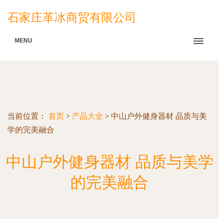
石家庄革冰商贸有限公司
MENU
当前位置：
首页
>
产品大全
>
中山户外健身器材 品质与美
学的完美融合
中山户外健身器材 品质与美学
的完美融合