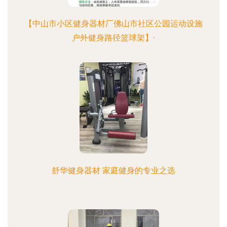
【中山市小区健身器材厂佛山市社区公园运动设施
户外健身路径篮球架】-
舒华健身器材 家庭健身的专业之选