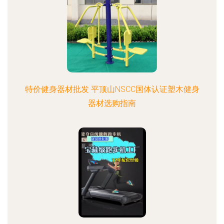
特价健身器材批发 平顶山NSCC国体认证塑木健身
器材选购指南