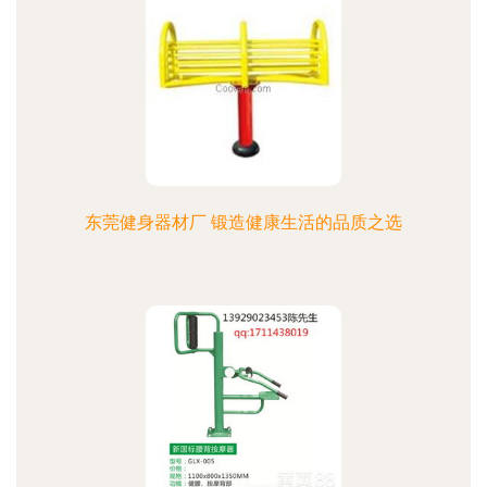
东莞健身器材厂 锻造健康生活的品质之选