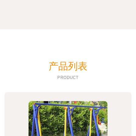
产品列表
PRODUCT