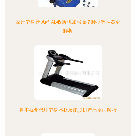
家用健身新风尚 AB收腹机加强版挺腰器等神器全
解析
世丰杭州代理健身器材及跑步机产品全面解析