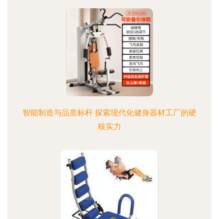
智能制造与品质标杆 探索现代化健身器材工厂的硬
核实力