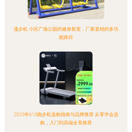
漫步机 小区广场公园的健身新宠，厂家直销的多功
能路径
2023年618跑步机选购指南与品牌推荐 从零学会选
购，入门到高端全系推荐