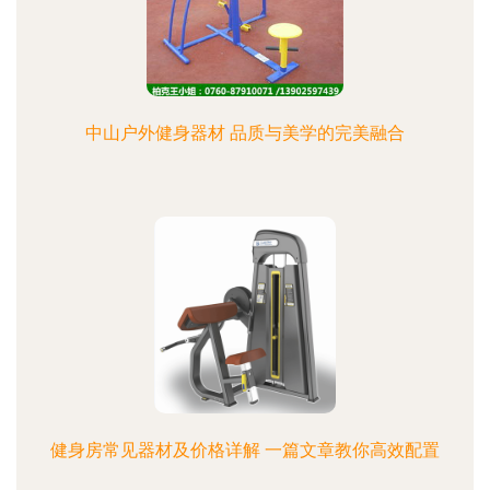
中山户外健身器材 品质与美学的完美融合
健身房常见器材及价格详解 一篇文章教你高效配置