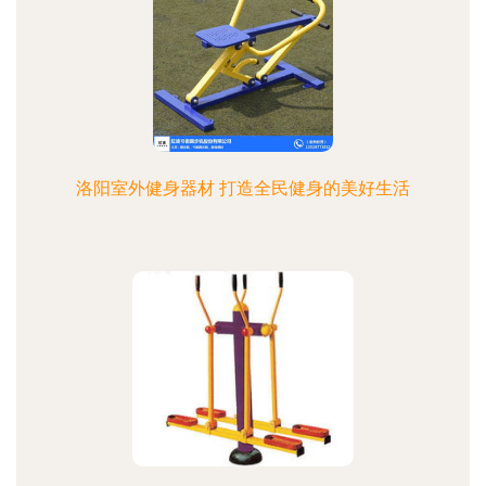
洛阳室外健身器材 打造全民健身的美好生活