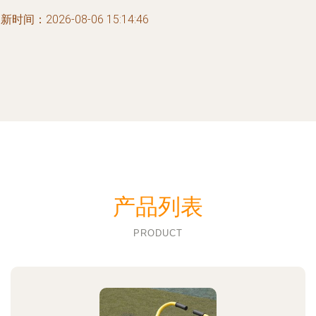
新时间：2026-08-06 15:14:46
产品列表
PRODUCT