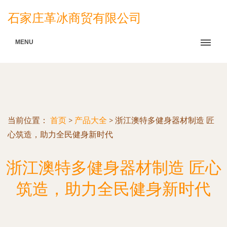
石家庄革冰商贸有限公司
MENU
当前位置：
首页
>
产品大全
>
浙江澳特多健身器材制造 匠
心筑造，助力全民健身新时代
浙江澳特多健身器材制造 匠心
筑造，助力全民健身新时代