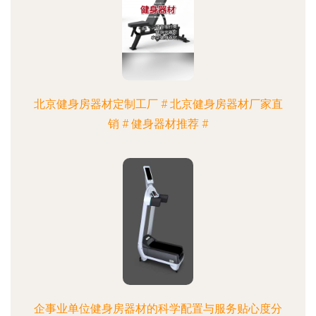
北京健身房器材定制工厂 # 北京健身房器材厂家直
销 # 健身器材推荐 #
企事业单位健身房器材的科学配置与服务贴心度分