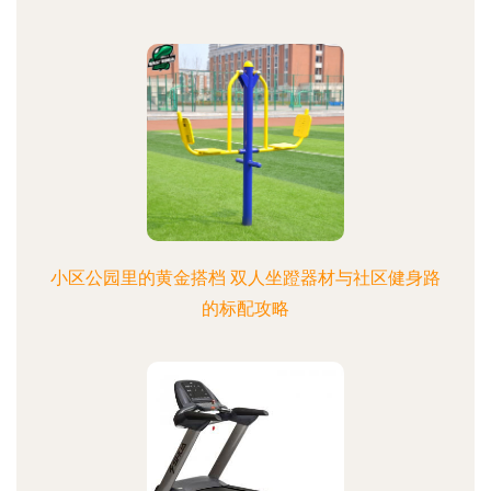
小区公园里的黄金搭档 双人坐蹬器材与社区健身路
的标配攻略