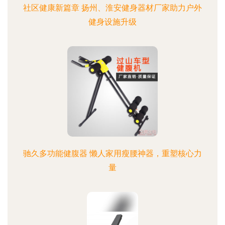
社区健康新篇章 扬州、淮安健身器材厂家助力户外
健身设施升级
驰久多功能健腹器 懒人家用瘦腰神器，重塑核心力
量