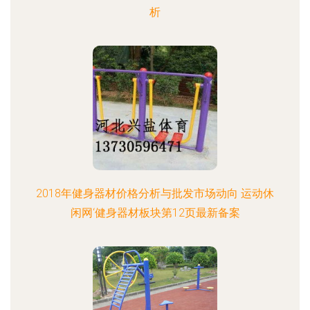
析
2018年健身器材价格分析与批发市场动向 运动休
闲网‘健身器材板块第12页最新备案