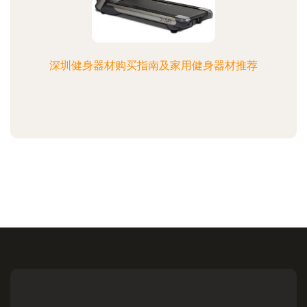
深圳健身器材购买指南及家用健身器材推荐