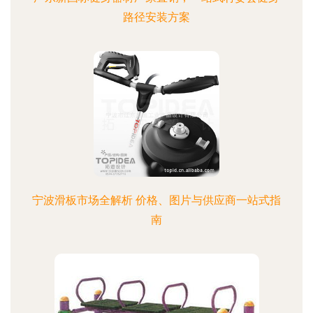
路径安装方案
宁波滑板市场全解析 价格、图片与供应商一站式指
南