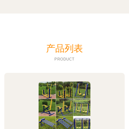
产品列表
PRODUCT