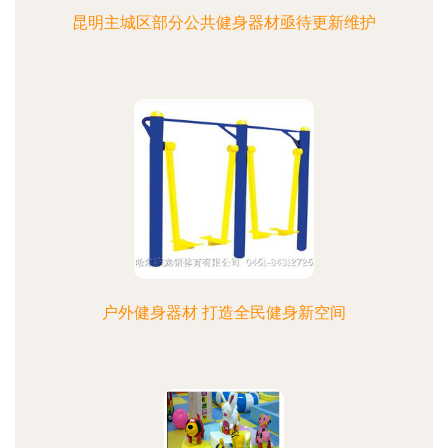
昆明主城区部分公共健身器材亟待更新维护
户外健身器材 打造全民健身新空间