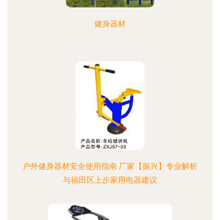
健身器材
户外健身器材安全使用指南 厂家【振兴】专业解析
与福田区上步家用电器建议