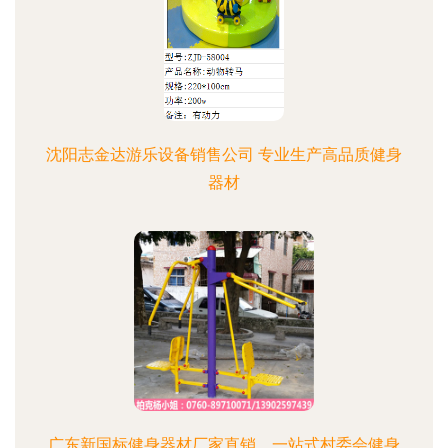
沈阳志金达游乐设备销售公司 专业生产高品质健身
器材
广东新国标健身器材厂家直销，一站式村委会健身