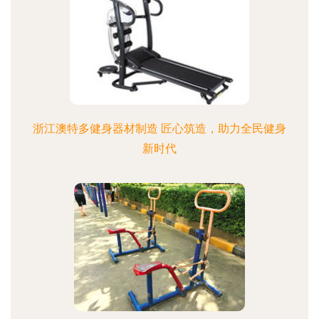
浙江澳特多健身器材制造 匠心筑造，助力全民健身
新时代