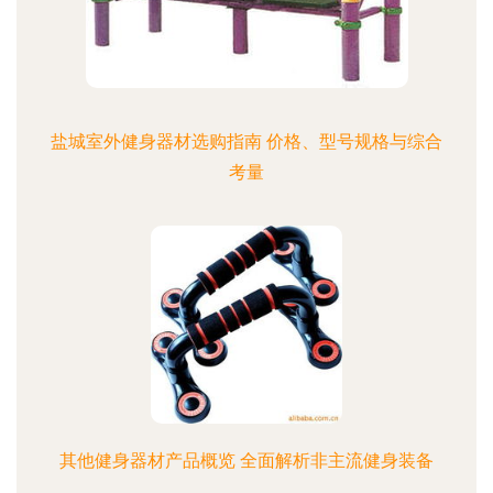
盐城室外健身器材选购指南 价格、型号规格与综合
考量
其他健身器材产品概览 全面解析非主流健身装备