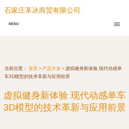
石家庄革冰商贸有限公司
MENU
当前位置：
首页
>
产品大全
>
虚拟健身新体验 现代动感单
车3D模型的技术革新与应用前景
虚拟健身新体验 现代动感单车
3D模型的技术革新与应用前景