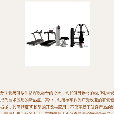
在数字化与健康生活深度融合的今天，现代健身器材的虚拟化呈
正成为技术应用的新热点。其中，动感单车作为广受欢迎的有氧
身器械，其高精度3D模型的开发与应用，不仅革新了健身产品的