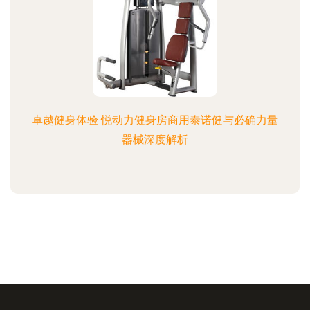
卓越健身体验 悦动力健身房商用泰诺健与必确力量
器械深度解析