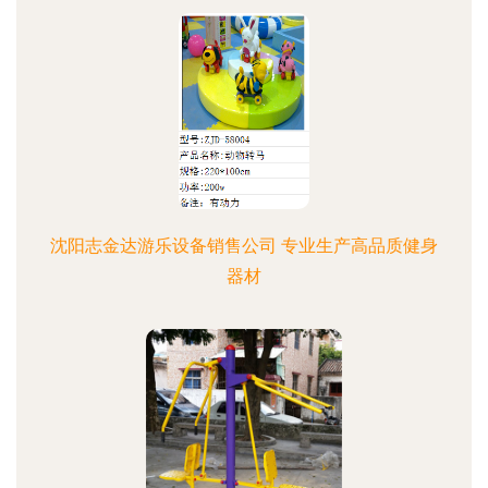
沈阳志金达游乐设备销售公司 专业生产高品质健身
器材