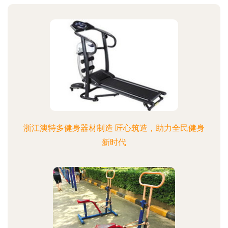
浙江澳特多健身器材制造 匠心筑造，助力全民健身
新时代