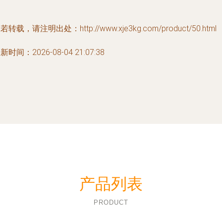
若转载，请注明出处：http://www.xje3kg.com/product/50.html
新时间：2026-08-04 21:07:38
产品列表
PRODUCT