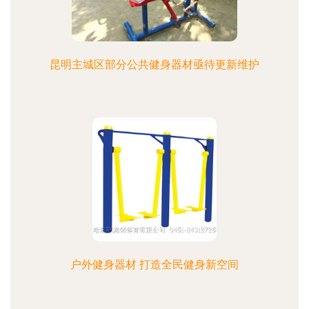
昆明主城区部分公共健身器材亟待更新维护
户外健身器材 打造全民健身新空间