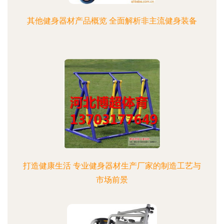
其他健身器材产品概览 全面解析非主流健身装备
打造健康生活 专业健身器材生产厂家的制造工艺与
市场前景