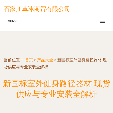
石家庄革冰商贸有限公司
MENU
当前位置：
首页
>
产品大全
>
新国标室外健身路径器材 现
货供应与专业安装全解析
新国标室外健身路径器材 现货
供应与专业安装全解析