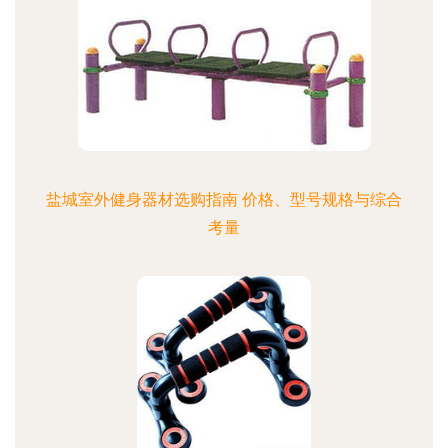
盐城室外健身器材选购指南 价格、型号规格与综合
考量