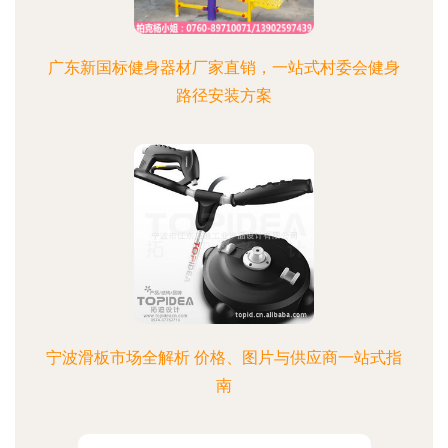
广东新国标健身器材厂家直销，一站式村委会健身
路径安装方案
宁波滑板市场全解析 价格、图片与供应商一站式指
南