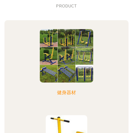
PRODUCT
健身器材