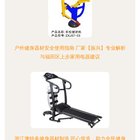
户外健身器材安全使用指南 厂家【振兴】专业解析
与福田区上步家用电器建议
浙江澳特多健身器材制造 匠心筑造，助力全民健身