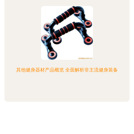
其他健身器材产品概览 全面解析非主流健身装备