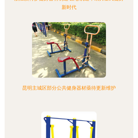
新时代
昆明主城区部分公共健身器材亟待更新维护