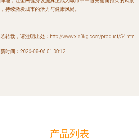
身阵地，让全民健身设施真正成为城市中一道亮丽而持久的风景
线，持续激发城市的活力与健康风尚。
若转载，请注明出处：http://www.xje3kg.com/product/54.html
新时间：2026-08-06 01:08:12
产品列表