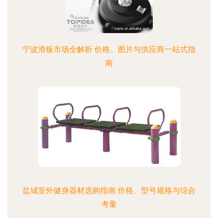
宁波滑板市场全解析 价格、图片与供应商一站式指
南
盐城室外健身器材选购指南 价格、型号规格与综合
考量