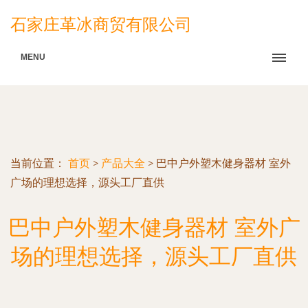
石家庄革冰商贸有限公司
MENU
当前位置：
首页
>
产品大全
>
巴中户外塑木健身器材 室外
广场的理想选择，源头工厂直供
巴中户外塑木健身器材 室外广
场的理想选择，源头工厂直供