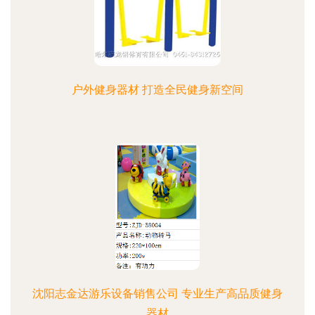
户外健身器材 打造全民健身新空间
沈阳志金达游乐设备销售公司 专业生产高品质健身
器材