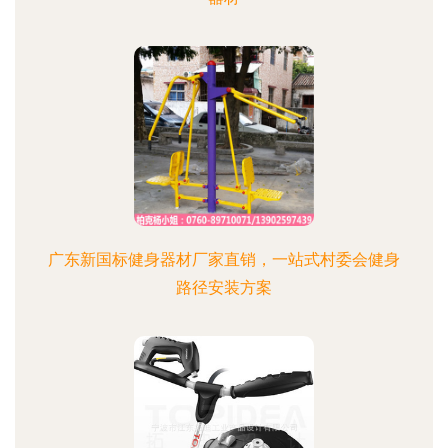
广东新国标健身器材厂家直销，一站式村委会健身
路径安装方案